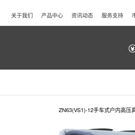
关于我们
产品中心
资讯动态
服务支持
ZN63(VS1)-12手车式户内高