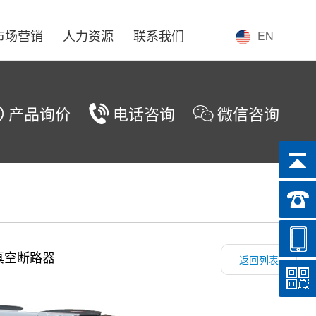
市场营销
人力资源
联系我们
EN
产品询价
电话咨询
微信咨询
压真空断路器
返回列表