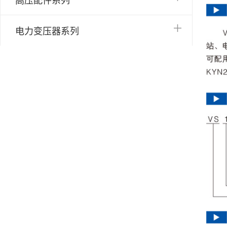
电力变压器系列