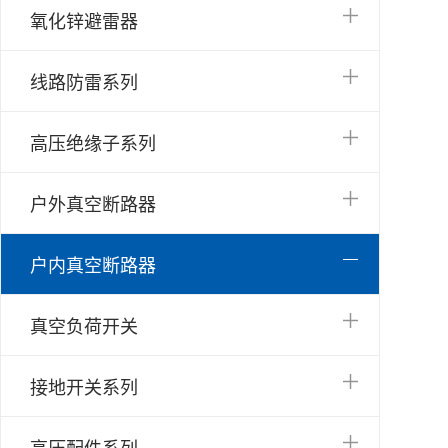
氧化锌避雷器
线路防雷系列
高压绝缘子系列
户外真空断路器
户内真空断路器
真空负荷开关
接地开关系列
高压配件系列